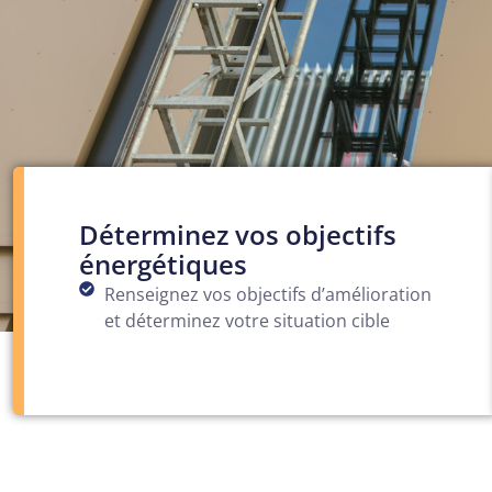
Déterminez vos objectifs
énergétiques
Renseignez vos objectifs d’amélioration
et déterminez votre situation cible