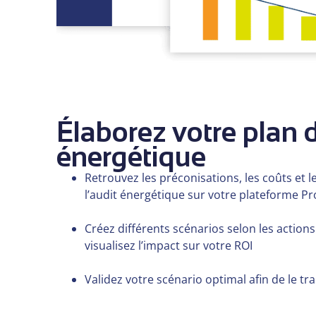
Élaborez votre plan 
énergétique
Retrouvez les préconisations, les coûts et l
l’audit énergétique sur votre plateforme Pr
Créez différents scénarios selon les action
visualisez l’impact sur votre ROI
Validez votre scénario optimal afin de le t