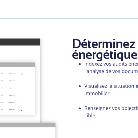
Déterminez 
énergétique
Indexez vos audits éne
l’analyse de vos docu
Visualisez la situation
immobilier
Renseignez vos objecti
cible