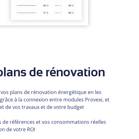
 plans de rénovation
e vos plans de rénovation énergétique en les
grâce à la connexion entre modules Provexi, et
et de vos travaux et de votre budget
de références et vos consommations réelles
tion de votre ROI