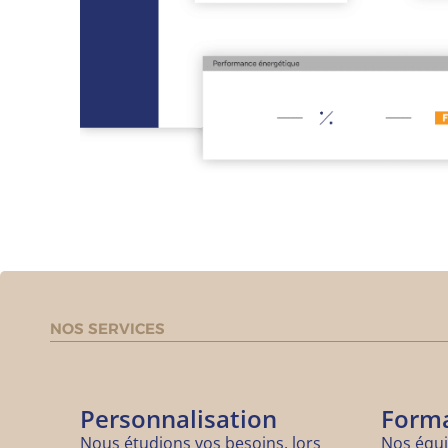
NOS SERVICES
Personnalisation
Form
Nous étudions vos besoins, lors
Nos équ