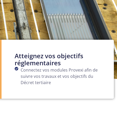
Atteignez vos objectifs
réglementaires
Connectez vos modules Provexi afin de
suivre vos travaux et vos objectifs du
Décret tertiaire