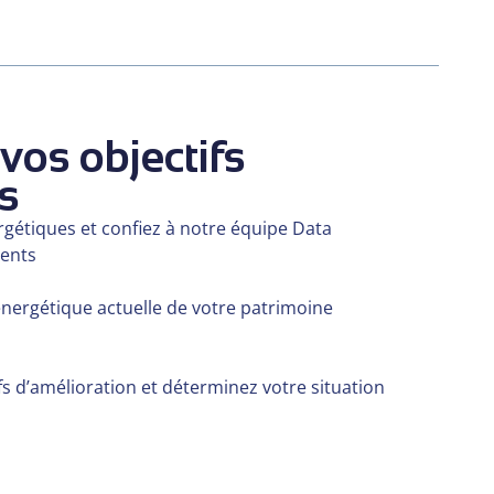
vos objectifs
s
rgétiques et confiez à notre équipe Data
ments
 énergétique actuelle de votre patrimoine
fs d’amélioration et déterminez votre situation