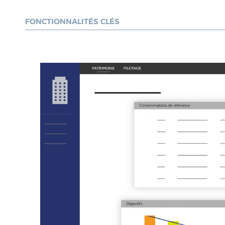
FONCTIONNALITÉS CLÉS