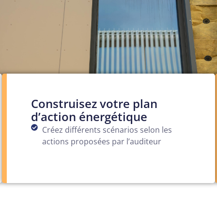
Construisez votre plan
d’action énergétique
Créez différents scénarios selon les
actions proposées par l’auditeur