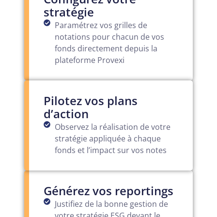
stratégie
Paramétrez vos grilles de
notations pour chacun de vos
fonds directement depuis la
plateforme Provexi
Pilotez vos plans
d’action
Observez la réalisation de votre
stratégie appliquée à chaque
fonds et l’impact sur vos notes
Générez vos reportings
Justifiez de la bonne gestion de
votre stratégie ESG devant le