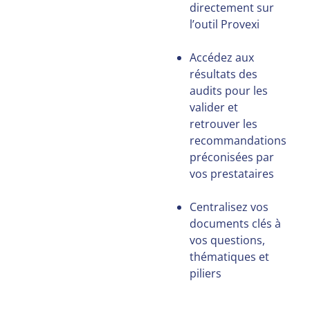
directement sur
l’outil Provexi
Accédez aux
résultats des
audits pour les
valider et
retrouver les
recommandations
préconisées par
vos prestataires
Centralisez vos
documents clés à
vos questions,
thématiques et
piliers