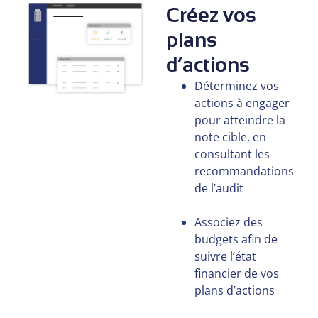
Créez vos
plans
d’actions
Déterminez vos
actions à engager
pour atteindre la
note cible, en
consultant les
recommandations
de l’audit
Associez des
budgets afin de
suivre l’état
financier de vos
plans d’actions