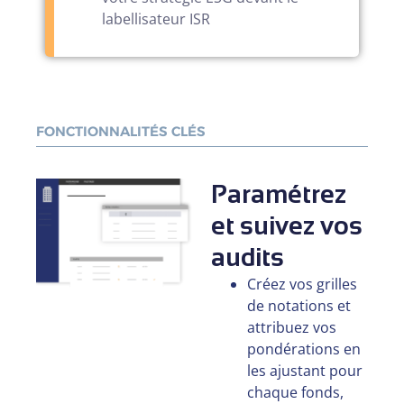
labellisateur ISR
FONCTIONNALITÉS CLÉS
Paramétrez
et suivez vos
audits
Créez vos grilles
de notations et
attribuez vos
pondérations en
les ajustant pour
chaque fonds,