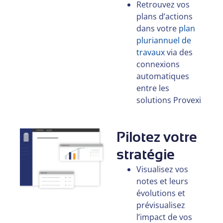
Retrouvez vos
plans d’actions
dans votre
plan
pluriannuel de
travaux
via des
connexions
automatiques
entre les
solutions Provexi
Pilotez votre
stratégie
Visualisez vos
notes et leurs
évolutions et
prévisualisez
l’impact de vos