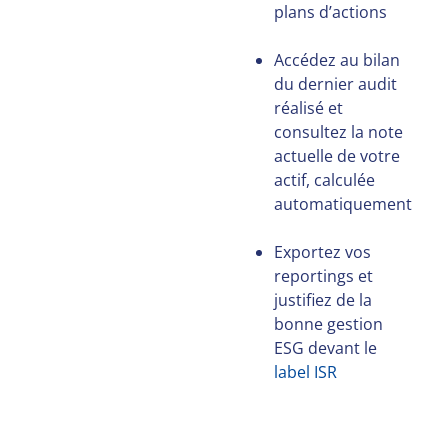
plans d’actions
Accédez au bilan
du dernier audit
réalisé et
consultez la note
actuelle de votre
actif, calculée
automatiquement
Exportez vos
reportings et
justifiez de la
bonne gestion
ESG devant le
label ISR