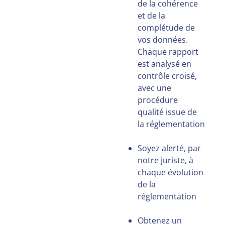
de la cohérence
et de la
complétude de
vos données.
Chaque rapport
est analysé en
contrôle croisé,
avec une
procédure
qualité issue de
la réglementation
Soyez alerté, par
notre juriste, à
chaque évolution
de la
réglementation
Obtenez un