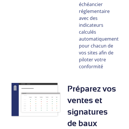
échéancier
réglementaire
avec des
indicateurs
calculés
automatiquement
pour chacun de
vos sites afin de
piloter votre
conformité
Préparez vos
ventes et
signatures
de baux