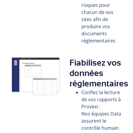
risques pour
chacun de vos
sites afin de
produire vos
documents
réglementaires
Fiabilisez vos
données
réglementaires
Confiez la lecture
de vos rapports à
Provexi :
Nos équipes Data
assurent le
contrôle humain