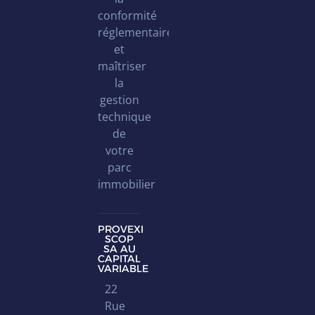
conformité
réglementaire
et
maîtriser
la
gestion
technique
de
votre
parc
immobilier
PROVEXI
SCOP
SA AU
CAPITAL
VARIABLE
22
Rue