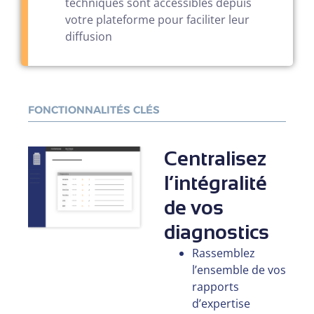
techniques sont accessibles depuis
votre plateforme pour faciliter leur
diffusion
FONCTIONNALITÉS CLÉS
Centralisez
l’intégralité
de vos
diagnostics
Rassemblez
l’ensemble de vos
rapports
d’expertise