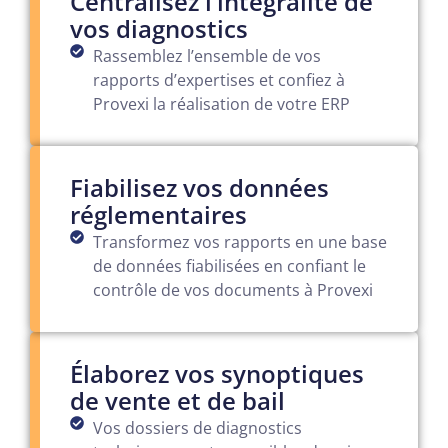
Centralisez l’intégralité de
vos diagnostics
Rassemblez l’ensemble de vos
rapports d’expertises et confiez à
Provexi la réalisation de votre ERP
Fiabilisez vos données
réglementaires
Transformez vos rapports en une base
de données fiabilisées en confiant le
contrôle de vos documents à Provexi
Élaborez vos synoptiques
de vente et de bail
Vos dossiers de diagnostics