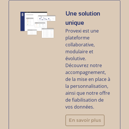
Une solution
unique
Provexi est une
plateforme
collaborative,
modulaire et
évolutive.
Découvrez notre
accompagnement,
de la mise en place à
la personnalisation,
ainsi que notre offre
de fiabilisation de
vos données.
En savoir plus