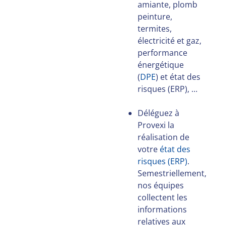
amiante, plomb
peinture,
termites,
électricité et gaz,
performance
énergétique
(
DPE
) et état des
risques (ERP), …
Déléguez à
Provexi la
réalisation de
votre
état des
risques (ERP)
.
Semestriellement,
nos équipes
collectent les
informations
relatives aux