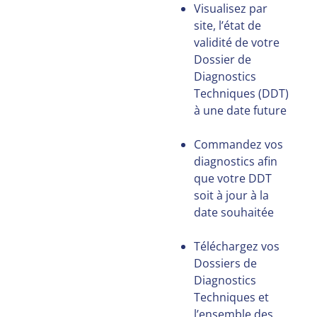
Visualisez par
site, l’état de
validité de votre
Dossier de
Diagnostics
Techniques (DDT)
à une date future
Commandez vos
diagnostics afin
que votre DDT
soit à jour à la
date souhaitée
Téléchargez vos
Dossiers de
Diagnostics
Techniques et
l’ensemble des